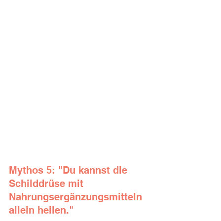
Mythos 5: "Du kannst die 
Schilddrüse mit 
Nahrungsergänzungsmitteln 
allein heilen."