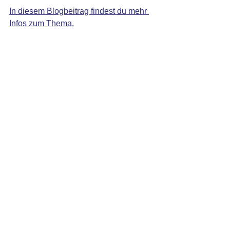
In diesem Blogbeitrag findest du mehr 
Infos zum Thema.