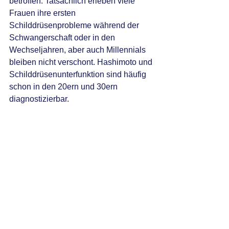
betroffen. Tatsächlich erleben viele 
Frauen ihre ersten 
Schilddrüsenprobleme während der 
Schwangerschaft oder in den 
Wechseljahren, aber auch Millennials 
bleiben nicht verschont. Hashimoto und 
Schilddrüsenunterfunktion sind häufig 
schon in den 20ern und 30ern 
diagnostizierbar.