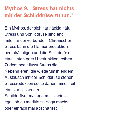
Mythos 9: "Stress hat nichts 
mit der Schilddrüse zu tun."
Ein Mythos, der sich hartnäckig hält. 
Stress und Schilddrüse sind eng 
miteinander verbunden. Chronischer 
Stress kann die Hormonproduktion 
beeinträchtigen und die Schilddrüse in 
eine Unter- oder Überfunktion treiben. 
Zudem beeinflusst Stress die 
Nebennieren, die wiederum in engem 
Austausch mit der Schilddrüse stehen. 
Stressreduktion sollte daher immer Teil 
eines umfassenden 
Schilddrüsenmanagements sein – 
egal, ob du meditierst, Yoga machst 
oder einfach mal abschaltest.