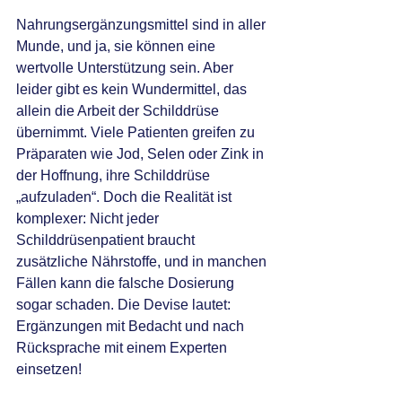
Nahrungsergänzungsmittel sind in aller 
Munde, und ja, sie können eine 
wertvolle Unterstützung sein. Aber 
leider gibt es kein Wundermittel, das 
allein die Arbeit der Schilddrüse 
übernimmt. Viele Patienten greifen zu 
Präparaten wie Jod, Selen oder Zink in 
der Hoffnung, ihre Schilddrüse 
„aufzuladen“. Doch die Realität ist 
komplexer: Nicht jeder 
Schilddrüsenpatient braucht 
zusätzliche Nährstoffe, und in manchen 
Fällen kann die falsche Dosierung 
sogar schaden. Die Devise lautet: 
Ergänzungen mit Bedacht und nach 
Rücksprache mit einem Experten 
einsetzen!