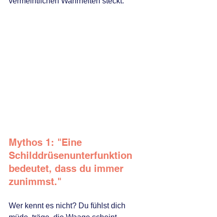
vermeintlichen Wahrheiten steckt.
Mythos 1: "Eine 
Schilddrüsenunterfunktion 
bedeutet, dass du immer 
zunimmst."
Wer kennt es nicht? Du fühlst dich 