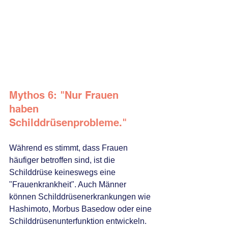
Mythos 6: "Nur Frauen 
haben 
Schilddrüsenprobleme."
Während es stimmt, dass Frauen 
häufiger betroffen sind, ist die 
Schilddrüse keineswegs eine 
"Frauenkrankheit". Auch Männer 
können Schilddrüsenerkrankungen wie 
Hashimoto, Morbus Basedow oder eine 
Schilddrüsenunterfunktion entwickeln. 