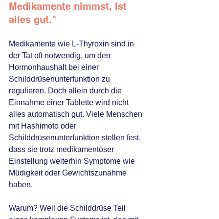
Medikamente nimmst, ist 
alles gut."
Medikamente wie L-Thyroxin sind in 
der Tat oft notwendig, um den 
Hormonhaushalt bei einer 
Schilddrüsenunterfunktion zu 
regulieren. Doch allein durch die 
Einnahme einer Tablette wird nicht 
alles automatisch gut. Viele Menschen 
mit Hashimoto oder 
Schilddrüsenunterfunktion stellen fest, 
dass sie trotz medikamentöser 
Einstellung weiterhin Symptome wie 
Müdigkeit oder Gewichtszunahme 
haben. 
Warum? Weil die Schilddrüse Teil 