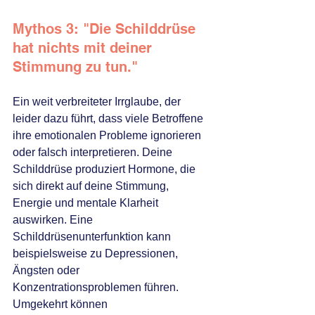
Mythos 3: "Die Schilddrüse 
hat nichts mit deiner 
Stimmung zu tun."
Ein weit verbreiteter Irrglaube, der 
leider dazu führt, dass viele Betroffene 
ihre emotionalen Probleme ignorieren 
oder falsch interpretieren. Deine 
Schilddrüse produziert Hormone, die 
sich direkt auf deine Stimmung, 
Energie und mentale Klarheit 
auswirken. Eine 
Schilddrüsenunterfunktion kann 
beispielsweise zu Depressionen, 
Ängsten oder 
Konzentrationsproblemen führen. 
Umgekehrt können 