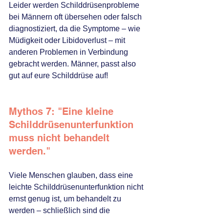
Leider werden Schilddrüsenprobleme 
bei Männern oft übersehen oder falsch 
diagnostiziert, da die Symptome – wie 
Müdigkeit oder Libidoverlust – mit 
anderen Problemen in Verbindung 
gebracht werden. Männer, passt also 
gut auf eure Schilddrüse auf!
Mythos 7: "Eine kleine 
Schilddrüsenunterfunktion 
muss nicht behandelt 
werden."
Viele Menschen glauben, dass eine 
leichte Schilddrüsenunterfunktion nicht 
ernst genug ist, um behandelt zu 
werden – schließlich sind die 