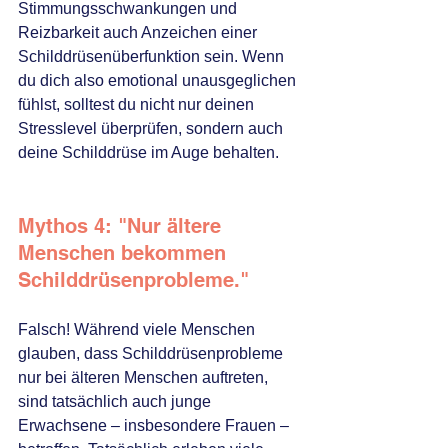
Stimmungsschwankungen und 
Reizbarkeit auch Anzeichen einer 
Schilddrüsenüberfunktion sein. Wenn 
du dich also emotional unausgeglichen 
fühlst, solltest du nicht nur deinen 
Stresslevel überprüfen, sondern auch 
deine Schilddrüse im Auge behalten.
Mythos 4: "Nur ältere 
Menschen bekommen 
Schilddrüsenprobleme."
Falsch! Während viele Menschen 
glauben, dass Schilddrüsenprobleme 
nur bei älteren Menschen auftreten, 
sind tatsächlich auch junge 
Erwachsene – insbesondere Frauen – 