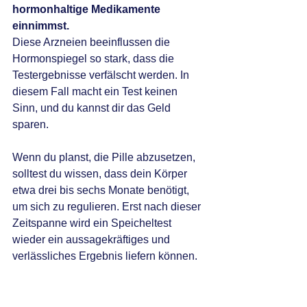
hormonhaltige Medikamente 
einnimmst. 
Diese Arzneien beeinflussen die 
Hormonspiegel so stark, dass die 
Testergebnisse verfälscht werden. In 
diesem Fall macht ein Test keinen 
Sinn, und du kannst dir das Geld 
sparen. 
Wenn du planst, die Pille abzusetzen, 
solltest du wissen, dass dein Körper 
etwa drei bis sechs Monate benötigt, 
um sich zu regulieren. Erst nach dieser 
Zeitspanne wird ein Speicheltest 
wieder ein aussagekräftiges und 
verlässliches Ergebnis liefern können.