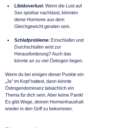
Libidoverlust
: Wenn die Lust auf 
Sex spürbar nachlässt, könnten 
deine Hormone aus dem 
Gleichgewicht geraten sein.
Schlafprobleme
: Einschlafen und 
Durchschlafen wird zur 
Herausforderung? Auch das 
könnte an zu viel Östrogen liegen.
Wenn du bei einigen dieser Punkte ein 
„Ja“ im Kopf hattest, dann könnte 
Östrogendominanz tatsächlich ein 
Thema für dich sein. Aber keine Panik! 
Es gibt Wege, deinen Hormonhaushalt 
wieder in den Griff zu bekommen.