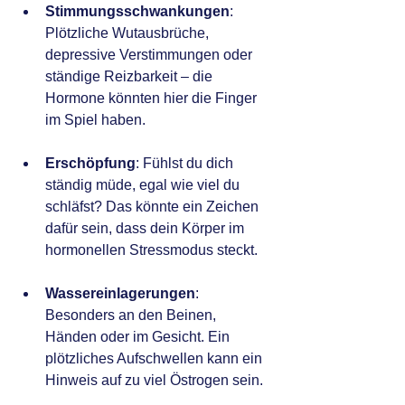
Stimmungsschwankungen
: 
Plötzliche Wutausbrüche, 
depressive Verstimmungen oder 
ständige Reizbarkeit – die 
Hormone könnten hier die Finger 
im Spiel haben.
Erschöpfung
: Fühlst du dich 
ständig müde, egal wie viel du 
schläfst? Das könnte ein Zeichen 
dafür sein, dass dein Körper im 
hormonellen Stressmodus steckt.
Wassereinlagerungen
: 
Besonders an den Beinen, 
Händen oder im Gesicht. Ein 
plötzliches Aufschwellen kann ein 
Hinweis auf zu viel Östrogen sein.