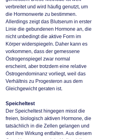
verbreitet und wird häufig genutzt, um 
die Hormonwerte zu bestimmen. 
Allerdings zeigt das Blutserum in erster 
Linie die gebundenen Hormone an, die 
nicht unbedingt die aktive Form im 
Körper widerspiegeln. Daher kann es 
vorkommen, dass der gemessene 
Östrogenspiegel zwar normal 
erscheint, aber trotzdem eine relative 
Östrogendominanz vorliegt, weil das 
Verhältnis zu Progesteron aus dem 
Gleichgewicht geraten ist.
Speicheltest
Der Speicheltest hingegen misst die 
freien, biologisch aktiven Hormone, die 
tatsächlich in die Zellen gelangen und 
dort ihre Wirkung entfalten. Aus diesem 