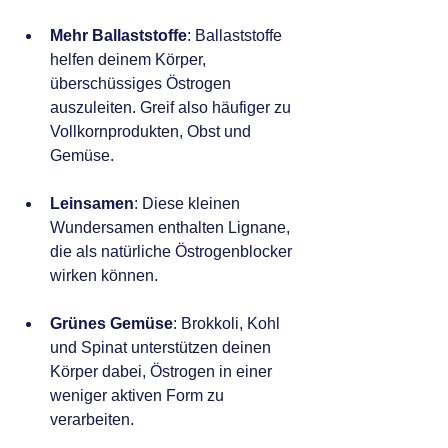
Mehr Ballaststoffe
: Ballaststoffe 
helfen deinem Körper, 
überschüssiges Östrogen 
auszuleiten. Greif also häufiger zu 
Vollkornprodukten, Obst und 
Gemüse.
Leinsamen
: Diese kleinen 
Wundersamen enthalten Lignane, 
die als natürliche Östrogenblocker 
wirken können.
Grünes Gemüse
: Brokkoli, Kohl 
und Spinat unterstützen deinen 
Körper dabei, Östrogen in einer 
weniger aktiven Form zu 
verarbeiten.