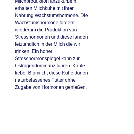
Milchproduktion anzukurbeln, 
erhalten Milchkühe mit ihrer 
Nahrung Wachstumshormone. Die 
Wachstumshormone fördern 
wiederum die Produktion von 
Stresshormonen und diese landen 
letztendlich in der Milch die wir 
trinken. Ein hoher 
Stresshormonspiegel kann zur 
Östrogendominanz führen. Kaufe 
lieber Biomilch, diese Kühe dürfen 
naturbelassenes Futter ohne 
Zugabe von Hormonen genießen.