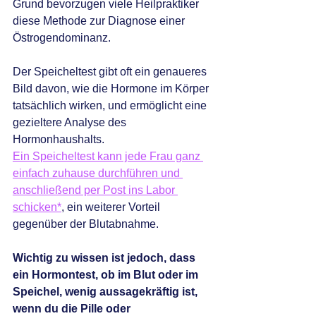
Grund bevorzugen viele Heilpraktiker 
diese Methode zur Diagnose einer 
Östrogendominanz. 
Der Speicheltest gibt oft ein genaueres 
Bild davon, wie die Hormone im Körper 
tatsächlich wirken, und ermöglicht eine 
gezieltere Analyse des 
Hormonhaushalts.
Ein Speicheltest kann jede Frau ganz 
einfach zuhause durchführen und 
anschließend per Post ins Labor 
schicken*
, ein weiterer Vorteil 
gegenüber der Blutabnahme.
Wichtig zu wissen ist jedoch, dass 
ein Hormontest, ob im Blut oder im 
Speichel, wenig aussagekräftig ist, 
wenn du die Pille oder 