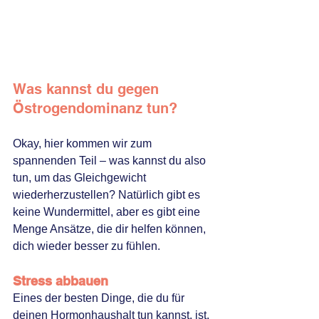
Was kannst du gegen 
Östrogendominanz tun?
Okay, hier kommen wir zum 
spannenden Teil – was kannst du also 
tun, um das Gleichgewicht 
wiederherzustellen? Natürlich gibt es 
keine Wundermittel, aber es gibt eine 
Menge Ansätze, die dir helfen können, 
dich wieder besser zu fühlen.
Stress abbauen
Eines der besten Dinge, die du für 
deinen Hormonhaushalt tun kannst, ist, 