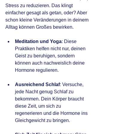
Stress zu reduzieren. Das klingt 
einfacher gesagt als getan, oder? Aber 
schon kleine Veränderungen in deinem 
Alltag können Großes bewirken.
Meditation und Yoga
: Diese 
Praktiken helfen nicht nur, deinen 
Geist zu beruhigen, sondern 
können auch nachweislich deine 
Hormone regulieren.
Ausreichend Schlaf
: Versuche, 
jede Nacht genug Schlaf zu 
bekommen. Dein Körper braucht 
diese Zeit, um sich zu 
regenerieren und die Hormone ins 
Gleichgewicht zu bringen.