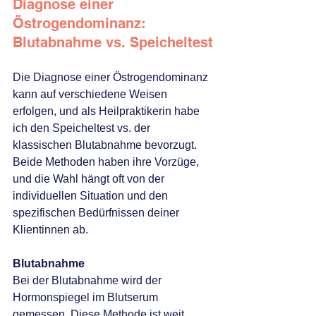
Diagnose einer 
Östrogendominanz: 
Blutabnahme vs. Speicheltest
Die Diagnose einer Östrogendominanz 
kann auf verschiedene Weisen 
erfolgen, und als Heilpraktikerin habe 
ich den Speicheltest vs. der 
klassischen Blutabnahme bevorzugt. 
Beide Methoden haben ihre Vorzüge, 
und die Wahl hängt oft von der 
individuellen Situation und den 
spezifischen Bedürfnissen deiner 
Klientinnen ab.
Blutabnahme
Bei der Blutabnahme wird der 
Hormonspiegel im Blutserum 
gemessen. Diese Methode ist weit 