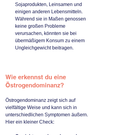
Sojaprodukten, Leinsamen und 
einigen anderen Lebensmitteln. 
Während sie in Maßen genossen 
keine großen Probleme 
verursachen, könnten sie bei 
übermäßigem Konsum zu einem 
Ungleichgewicht beitragen.
Wie erkennst du eine 
Östrogendominanz?
Östrogendominanz zeigt sich auf 
vielfältige Weise und kann sich in 
unterschiedlichen Symptomen äußern. 
Hier ein kleiner Check: