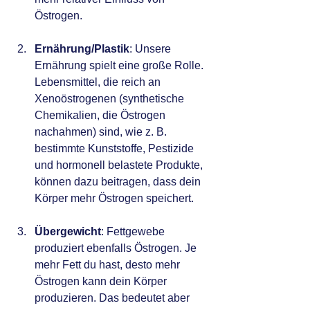
Östrogen.
Ernährung/Plastik
: Unsere 
Ernährung spielt eine große Rolle. 
Lebensmittel, die reich an 
Xenoöstrogenen (synthetische 
Chemikalien, die Östrogen 
nachahmen) sind, wie z. B. 
bestimmte Kunststoffe, Pestizide 
und hormonell belastete Produkte, 
können dazu beitragen, dass dein 
Körper mehr Östrogen speichert.
Übergewicht
: Fettgewebe 
produziert ebenfalls Östrogen. Je 
mehr Fett du hast, desto mehr 
Östrogen kann dein Körper 
produzieren. Das bedeutet aber 