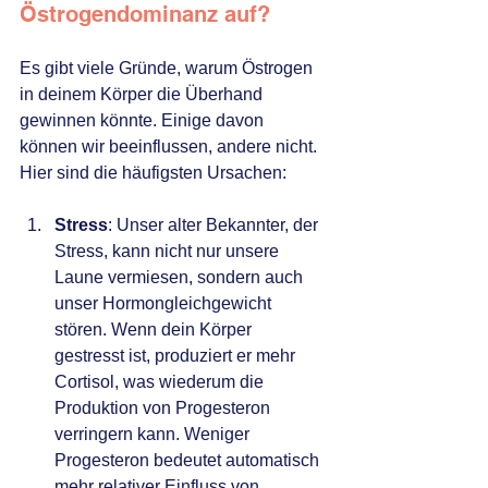
Östrogendominanz auf?
Es gibt viele Gründe, warum Östrogen 
in deinem Körper die Überhand 
gewinnen könnte. Einige davon 
können wir beeinflussen, andere nicht. 
Hier sind die häufigsten Ursachen:
Stress
: Unser alter Bekannter, der 
Stress, kann nicht nur unsere 
Laune vermiesen, sondern auch 
unser Hormongleichgewicht 
stören. Wenn dein Körper 
gestresst ist, produziert er mehr 
Cortisol, was wiederum die 
Produktion von Progesteron 
verringern kann. Weniger 
Progesteron bedeutet automatisch 
mehr relativer Einfluss von 