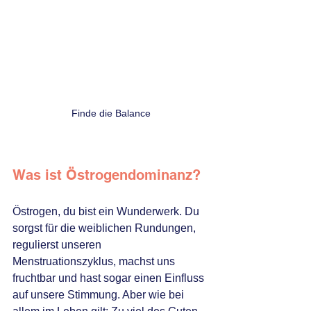
Finde die Balance
Was ist Östrogendominanz?
Östrogen, du bist ein Wunderwerk. Du 
sorgst für die weiblichen Rundungen, 
regulierst unseren 
Menstruationszyklus, machst uns 
fruchtbar und hast sogar einen Einfluss 
auf unsere Stimmung. Aber wie bei 