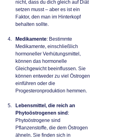
nicht, dass du dich gleich auf Diät 
setzen musst – aber es ist ein 
Faktor, den man im Hinterkopf 
behalten sollte.
Medikamente
: Bestimmte 
Medikamente, einschließlich 
hormoneller Verhütungsmittel, 
können das hormonelle 
Gleichgewicht beeinflussen. Sie 
können entweder zu viel Östrogen 
einführen oder die 
Progesteronproduktion hemmen.
Lebensmittel, die reich an 
Phytoöstrogenen sind
: 
Phytoöstrogene sind 
Pflanzenstoffe, die dem Östrogen 
ähneln. Sie finden sich in 