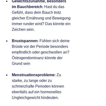
Gewichtszunahme, besonders 
im Bauchbereich
: Hast du das 
Gefühl, dass dein Bauch trotz 
gleicher Ernährung und Bewegung 
immer runder wird? Das könnte ein 
Zeichen sein.
Brustspannen
: Fühlen sich deine 
Brüste vor der Periode besonders 
empfindlich oder geschwollen an? 
Östrogendominanz könnte der 
Grund sein
Menstruationsprobleme
: Zu 
starke, zu lange oder zu 
schmerzhafte Perioden können 
ebenfalls auf ein hormonelles 
Ungleichgewicht hindeuten.