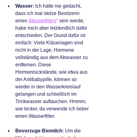
Wasser: 
Ich hätte nie gedacht, 
dass ich mal stolze Besitzerin 
eines 
Wasserfilters
*
 sein werde, 
habe mich aber letztendlich dafür 
entschieden. Der Grund dafür ist 
einfach: Viele Kläranlagen sind 
nicht in der Lage, Hormone 
vollständig aus dem Abwasser zu 
entfernen. Diese 
Hormonrückstände, wie etwa aus 
der Antibabypille, können so 
wieder in den Wasserkreislauf 
gelangen und schließlich im 
Trinkwasser auftauchen. Hmmm, 
wie lecker, da verwende ich lieber 
einen Wasserfilter.
Bevorzuge Biomilch: 
Um die 