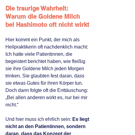
Die traurige Wahrheit: 
Warum die Goldene Milch 
bei Hashimoto oft nicht wirkt
Hier kommt ein Punkt, der mich als 
Heilpraktikerin oft nachdenklich macht: 
Ich hatte viele Patientinnen, die 
begeistert berichtet haben, wie fleißig 
sie ihre Goldene Milch jeden Morgen 
trinken. Sie glaubten fest daran, dass 
sie etwas Gutes für ihren Körper tun. 
Doch dann folgte oft die Enttäuschung: 
„Bei allen anderen wirkt es, nur bei mir 
nicht.“
Und hier muss ich ehrlich sein: 
Es liegt 
nicht an den Patientinnen, sondern 
daran, dass das Konzept der 