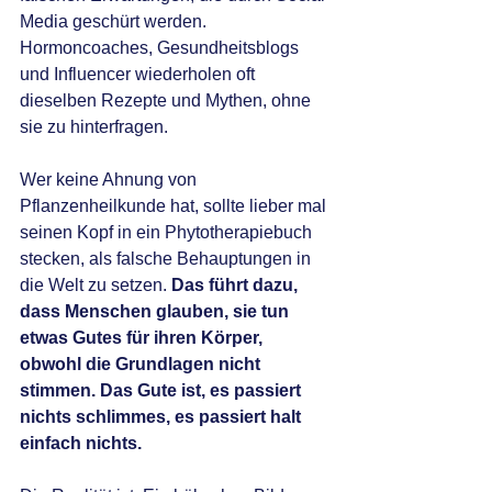
Media geschürt werden. 
Hormoncoaches, Gesundheitsblogs 
und Influencer wiederholen oft 
dieselben Rezepte und Mythen, ohne 
sie zu hinterfragen. 
Wer keine Ahnung von 
Pflanzenheilkunde hat, sollte lieber mal 
seinen Kopf in ein Phytotherapiebuch 
stecken, als falsche Behauptungen in 
die Welt zu setzen. 
Das führt dazu, 
dass Menschen glauben, sie tun 
etwas Gutes für ihren Körper, 
obwohl die Grundlagen nicht 
stimmen. Das Gute ist, es passiert 
nichts schlimmes, es passiert halt 
einfach nichts.