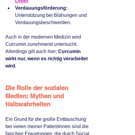
Leber
.
Verdauungsförderung:
Unterstützung bei Blähungen und 
Verdauungsbeschwerden.
Auch in der modernen Medizin wird 
Curcumin zunehmend untersucht. 
Allerdings gilt auch hier: 
Curcumin 
wirkt nur, wenn es richtig verarbeitet 
wird.
Die Rolle der sozialen 
Medien: Mythen und 
Halbwahrheiten
Ein Grund für die große Enttäuschung 
bei vielen meiner Patientinnen sind die 
falschen Erwartungen, die durch Social 