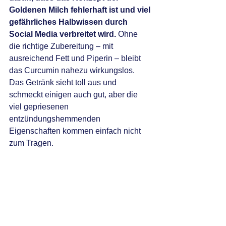
Goldenen Milch fehlerhaft ist und viel 
gefährliches Halbwissen durch 
Social Media verbreitet wird.
 Ohne 
die richtige Zubereitung – mit 
ausreichend Fett und Piperin – bleibt 
das Curcumin nahezu wirkungslos. 
Das Getränk sieht toll aus und 
schmeckt einigen auch gut, aber die 
viel gepriesenen 
entzündungshemmenden 
Eigenschaften kommen einfach nicht 
zum Tragen.