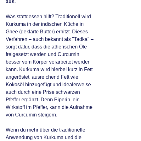
aus.
Was stattdessen hilft? Traditionell wird 
Kurkuma in der indischen Küche in 
Ghee (geklärte Butter) erhitzt. Dieses 
Verfahren – auch bekannt als "Tadka" – 
sorgt dafür, dass die ätherischen Öle 
freigesetzt werden und Curcumin 
besser vom Körper verarbeitet werden 
kann. Kurkuma wird hierbei kurz in Fett 
angeröstet, ausreichend Fett wie 
Kokosöl hinzugefügt und idealerweise 
auch durch eine Prise schwarzen 
Pfeffer ergänzt. Denn Piperin, ein 
Wirkstoff im Pfeffer, kann die Aufnahme 
von Curcumin steigern. 
Wenn du mehr über die traditionelle 
Anwendung von Kurkuma und die 