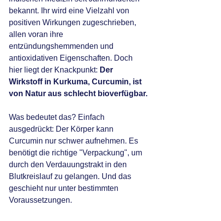
bekannt. Ihr wird eine Vielzahl von 
positiven Wirkungen zugeschrieben, 
allen voran ihre 
entzündungshemmenden und 
antioxidativen Eigenschaften. Doch 
hier liegt der Knackpunkt: 
Der 
Wirkstoff in Kurkuma, Curcumin, ist 
von Natur aus schlecht bioverfügbar.
Was bedeutet das? Einfach 
ausgedrückt: Der Körper kann 
Curcumin nur schwer aufnehmen. Es 
benötigt die richtige "Verpackung", um 
durch den Verdauungstrakt in den 
Blutkreislauf zu gelangen. Und das 
geschieht nur unter bestimmten 
Voraussetzungen.