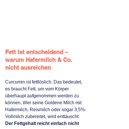
Fett ist entscheidend – 
warum Hafermilch & Co. 
nicht ausreichen
Curcumin ist fettlöslich. Das bedeutet, 
es braucht Fett, um vom Körper 
überhaupt aufgenommen werden zu 
können. Wer seine Goldene Milch mit 
Hafermilch, Reismilch oder sogar 3,5%-
Vollmilch zubereitet, wird enttäuscht: 
Der Fettgehalt reicht einfach nicht 