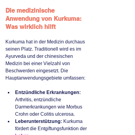
Die medizinische 
Anwendung von Kurkuma: 
Was wirklich hilft
Kurkuma hat in der Medizin durchaus 
seinen Platz. Traditionell wird es im 
Ayurveda und der chinesischen 
Medizin bei einer Vielzahl von 
Beschwerden eingesetzt. Die 
Hauptanwendungsgebiete umfassen:
Entzündliche Erkrankungen:
Arthritis, entzündliche 
Darmerkrankungen wie Morbus 
Crohn oder Colitis ulcerosa.
Leberunterstützung:
 Kurkuma 
fördert die Entgiftungsfunktion der 