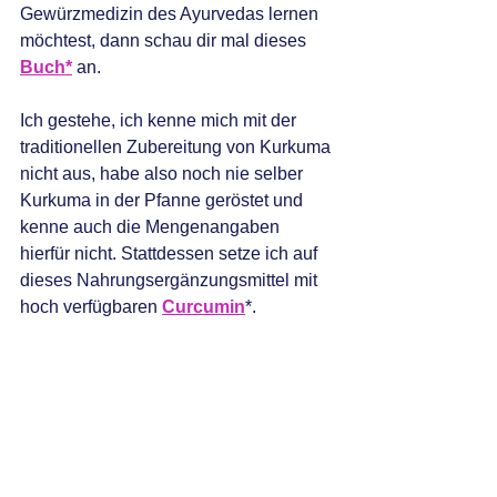
Gewürzmedizin des Ayurvedas lernen 
möchtest, dann schau dir mal dieses 
Buch*
 an.
Ich gestehe, ich kenne mich mit der 
traditionellen Zubereitung von Kurkuma 
nicht aus, habe also noch nie selber 
Kurkuma in der Pfanne geröstet und 
kenne auch die Mengenangaben 
hierfür nicht. Stattdessen setze ich auf 
dieses Nahrungsergänzungsmittel mit 
hoch verfügbaren 
Curcumin
*.