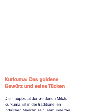
Kurkuma: Das goldene 
Gewürz und seine Tücken
Die Hauptzutat der Goldenen Milch, 
Kurkuma, ist in der traditionellen 
indischen Medizin seit Jahrhunderten 