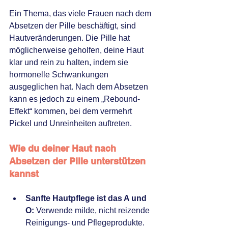
Ein Thema, das viele Frauen nach dem 
Absetzen der Pille beschäftigt, sind 
Hautveränderungen. Die Pille hat 
möglicherweise geholfen, deine Haut 
klar und rein zu halten, indem sie 
hormonelle Schwankungen 
ausgeglichen hat. Nach dem Absetzen 
kann es jedoch zu einem „Rebound-
Effekt“ kommen, bei dem vermehrt 
Pickel und Unreinheiten auftreten.
Wie du deiner Haut nach 
Absetzen der Pille unterstützen 
kannst
Sanfte Hautpflege ist das A und 
O:
 Verwende milde, nicht reizende 
Reinigungs- und Pflegeprodukte. 