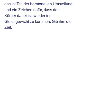
das ist Teil der hormonellen Umstellung 
und ein Zeichen dafür, dass dein 
Körper dabei ist, wieder ins 
Gleichgewicht zu kommen. Gib ihm die 
Zeit.