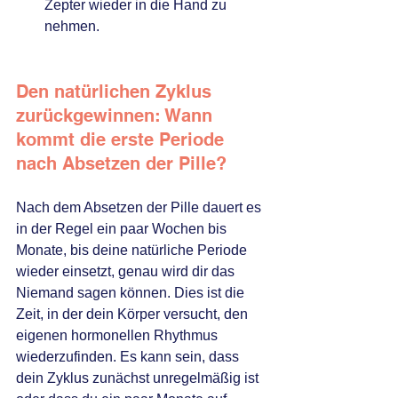
Zepter wieder in die Hand zu 
nehmen.
Den natürlichen Zyklus 
zurückgewinnen: Wann 
kommt die erste Periode 
nach Absetzen der Pille?
Nach dem Absetzen der Pille dauert es 
in der Regel ein paar Wochen bis 
Monate, bis deine natürliche Periode 
wieder einsetzt, genau wird dir das 
Niemand sagen können. Dies ist die 
Zeit, in der dein Körper versucht, den 
eigenen hormonellen Rhythmus 
wiederzufinden. Es kann sein, dass 
dein Zyklus zunächst unregelmäßig ist 