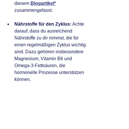
diesem 
Blogartikel*
zusammengefasst.
Nährstoffe für den Zyklus:
 Achte 
darauf, dass du ausreichend 
Nährstoffe zu dir nimmst, die für 
einen regelmäßigen Zyklus wichtig 
sind. Dazu gehören insbesondere 
Magnesium, Vitamin B6 und 
Omega-3-Fettsäuren, die 
hormonelle Prozesse unterstützen 
können.