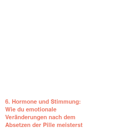
6. Hormone und Stimmung: 
Wie du emotionale 
Veränderungen nach dem 
Absetzen der Pille meisterst