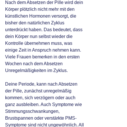
Nach dem Absetzen der Pille wird dein 
Körper plötzlich nicht mehr mit den 
künstlichen Hormonen versorgt, die 
bisher den natürlichen Zyklus 
unterdrückt haben. Das bedeutet, dass 
dein Körper nun selbst wieder die 
Kontrolle übernehmen muss, was 
einige Zeit in Anspruch nehmen kann.
Viele Frauen bemerken in den ersten 
Wochen nach dem Absetzen 
Unregelmäßigkeiten im Zyklus. 
Deine Periode, kann nach Absetzen 
der Pille, zunächst unregelmäßig 
kommen, sich verzögern oder auch 
ganz ausbleiben. Auch Symptome wie 
Stimmungsschwankungen, 
Brustspannen oder verstärkte PMS-
Symptome sind nicht ungewöhnlich. All 