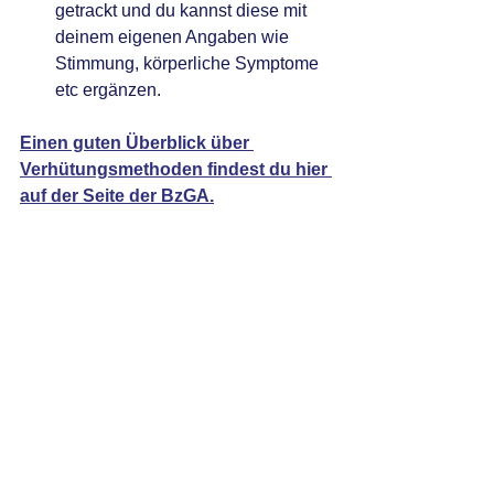
getrackt und du kannst diese mit 
deinem eigenen Angaben wie 
Stimmung, körperliche Symptome 
etc ergänzen.
Einen guten Überblick über 
Verhütungsmethoden findest du hier 
auf der Seite der BzGA.