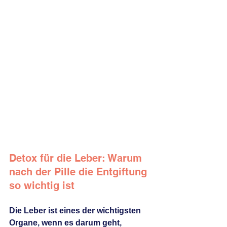
Detox für die Leber: Warum 
nach der Pille die Entgiftung 
so wichtig ist
Die Leber ist eines der wichtigsten 
Organe, wenn es darum geht, 