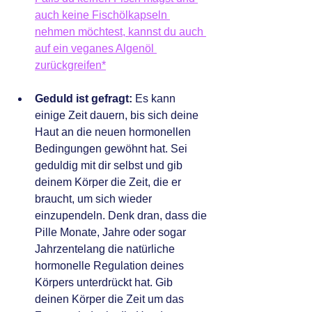
auch keine Fischölkapseln 
nehmen möchtest, kannst du auch 
auf ein veganes Algenöl 
zurückgreifen*
Geduld ist gefragt:
 Es kann 
einige Zeit dauern, bis sich deine 
Haut an die neuen hormonellen 
Bedingungen gewöhnt hat. Sei 
geduldig mit dir selbst und gib 
deinem Körper die Zeit, die er 
braucht, um sich wieder 
einzupendeln. Denk dran, dass die 
Pille Monate, Jahre oder sogar 
Jahrzentelang die natürliche 
hormonelle Regulation deines 
Körpers unterdrückt hat. Gib 
deinen Körper die Zeit um das 