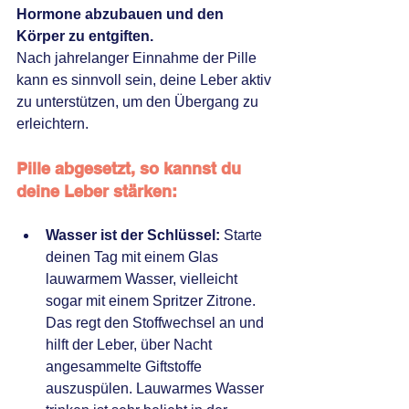
Hormone abzubauen und den 
Körper zu entgiften.
Nach jahrelanger Einnahme der Pille 
kann es sinnvoll sein, deine Leber aktiv 
zu unterstützen, um den Übergang zu 
erleichtern.
Pille abgesetzt, so kannst du 
deine Leber stärken:
Wasser ist der Schlüssel:
 Starte 
deinen Tag mit einem Glas 
lauwarmem Wasser, vielleicht 
sogar mit einem Spritzer Zitrone. 
Das regt den Stoffwechsel an und 
hilft der Leber, über Nacht 
angesammelte Giftstoffe 
auszuspülen. Lauwarmes Wasser 