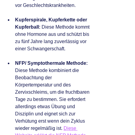
vor Geschlechtskrankheiten.
Kupferspirale, Kupferkette oder 
Kupferball:
 Diese Methode kommt 
ohne Hormone aus und schützt bis 
zu fünf Jahre lang zuverlässig vor 
einer Schwangerschaft.
NFP/ Symptothermale Methode:
Diese Methode kombiniert die 
Beobachtung der 
Körpertemperatur und des 
Zervixschleims, um die fruchtbaren 
Tage zu bestimmen. Sie erfordert 
allerdings etwas Übung und 
Disziplin und eignet sich zur 
Verhütung erst wenn dein Zyklus 
wieder regelmäßig ist. 
Diese 