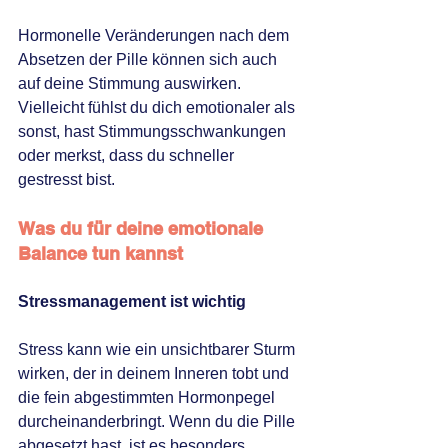
Hormonelle Veränderungen nach dem 
Absetzen der Pille können sich auch 
auf deine Stimmung auswirken. 
Vielleicht fühlst du dich emotionaler als 
sonst, hast Stimmungsschwankungen 
oder merkst, dass du schneller 
gestresst bist.
Was du für deine emotionale 
Balance tun kannst
Stressmanagement ist wichtig 
Stress kann wie ein unsichtbarer Sturm 
wirken, der in deinem Inneren tobt und 
die fein abgestimmten Hormonpegel 
durcheinanderbringt. Wenn du die Pille 
abgesetzt hast, ist es besonders 