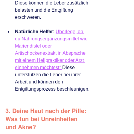
Diese können die Leber zusätzlich 
belasten und die Entgiftung 
erschweren.
Natürliche Helfer:
Überlege, ob 
du Nahrungsergänzungsmittel wie 
Mariendistel oder 
Artischockenextrakt in Absprache 
mit einem Heilpraktiker oder Arzt 
einnehmen möchtest
* 
Diese 
unterstützen die Leber bei ihrer 
Arbeit und können den 
Entgiftungsprozess beschleunigen.
3. Deine Haut nach der Pille: 
Was tun bei Unreinheiten 
und Akne?