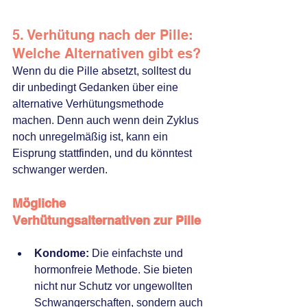
5. Verhütung nach der Pille: 
Welche Alternativen gibt es?
Wenn du die Pille absetzt, solltest du 
dir unbedingt Gedanken über eine 
alternative Verhütungsmethode 
machen. Denn auch wenn dein Zyklus 
noch unregelmäßig ist, kann ein 
Eisprung stattfinden, und du könntest 
schwanger werden.
Mögliche 
Verhütungsalternativen zur Pille
Kondome:
 Die einfachste und 
hormonfreie Methode. Sie bieten 
nicht nur Schutz vor ungewollten 
Schwangerschaften, sondern auch 