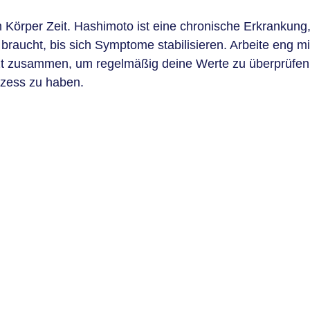
 Körper Zeit. Hashimoto ist eine chronische Erkrankung, 
 braucht, bis sich Symptome stabilisieren. Arbeite eng m
rzt zusammen, um regelmäßig deine Werte zu überprüfen
zess zu haben.