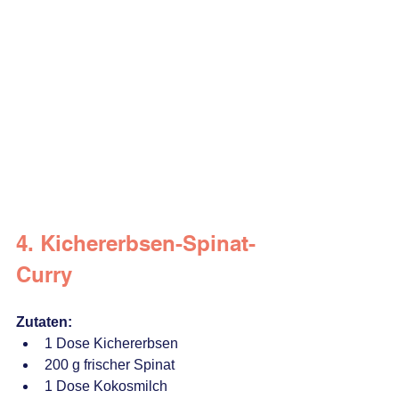
4. Kichererbsen-Spinat-
Curry
Zutaten:
1 Dose Kichererbsen
200 g frischer Spinat
1 Dose Kokosmilch