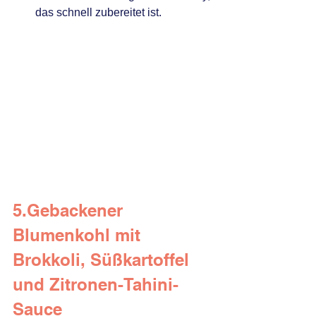
das schnell zubereitet ist.
5.Gebackener 
Blumenkohl mit 
Brokkoli, Süßkartoffel 
und Zitronen-Tahini-
Sauce