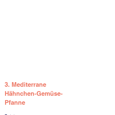
3. Mediterrane 
Hähnchen-Gemüse-
Pfanne