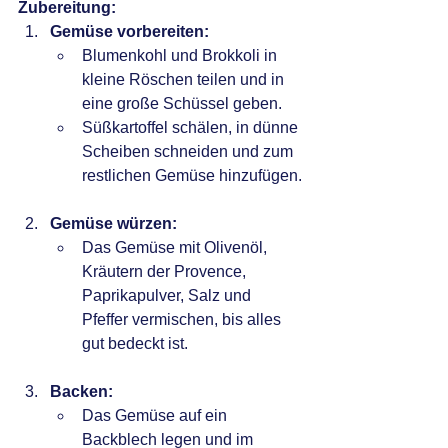
Zubereitung:
Gemüse vorbereiten:
Blumenkohl und Brokkoli in 
kleine Röschen teilen und in 
eine große Schüssel geben.
Süßkartoffel schälen, in dünne 
Scheiben schneiden und zum 
restlichen Gemüse hinzufügen.
Gemüse würzen:
Das Gemüse mit Olivenöl, 
Kräutern der Provence, 
Paprikapulver, Salz und 
Pfeffer vermischen, bis alles 
gut bedeckt ist.
Backen:
Das Gemüse auf ein 
Backblech legen und im 