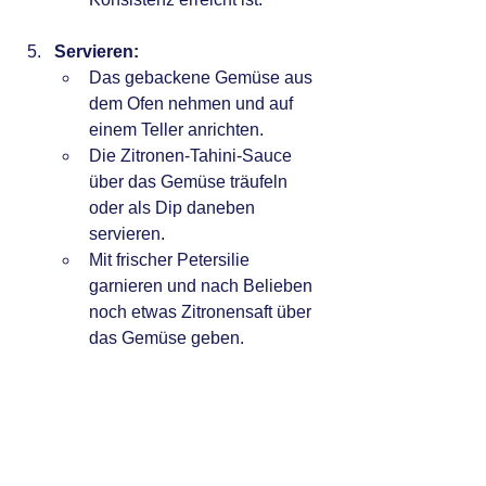
Servieren:
Das gebackene Gemüse aus 
dem Ofen nehmen und auf 
einem Teller anrichten.
Die Zitronen-Tahini-Sauce 
über das Gemüse träufeln 
oder als Dip daneben 
servieren.
Mit frischer Petersilie 
garnieren und nach Belieben 
noch etwas Zitronensaft über 
das Gemüse geben.