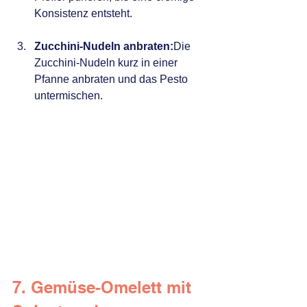
Konsistenz entsteht.
Zucchini-Nudeln anbraten:
Die 
Zucchini-Nudeln kurz in einer 
Pfanne anbraten und das Pesto 
untermischen.
7. Gemüse-Omelett mit 