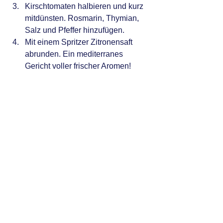
Kirschtomaten halbieren und kurz 
mitdünsten. Rosmarin, Thymian, 
Salz und Pfeffer hinzufügen.
Mit einem Spritzer Zitronensaft 
abrunden. Ein mediterranes 
Gericht voller frischer Aromen!