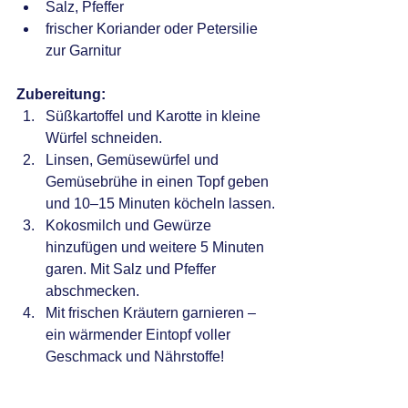
Salz, Pfeffer
frischer Koriander oder Petersilie 
zur Garnitur
Zubereitung:
Süßkartoffel und Karotte in kleine 
Würfel schneiden.
Linsen, Gemüsewürfel und 
Gemüsebrühe in einen Topf geben 
und 10–15 Minuten köcheln lassen.
Kokosmilch und Gewürze 
hinzufügen und weitere 5 Minuten 
garen. Mit Salz und Pfeffer 
abschmecken.
Mit frischen Kräutern garnieren – 
ein wärmender Eintopf voller 
Geschmack und Nährstoffe!