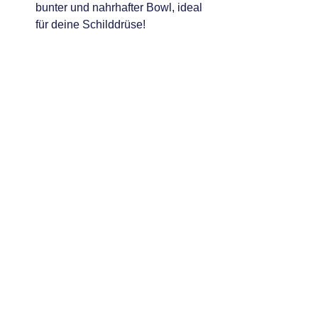
bunter und nahrhafter Bowl, ideal 
für deine Schilddrüse!